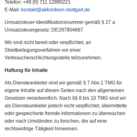
Telefon: +49 (0) 711 12890221
E-Mail:
kontakt@akkordeon-stuttgart.de
Umsatzsteuer-Identifikationsnummer gemäß § 27 a
Umsatzsteuergesetz: DE297804667
Wir sind nicht bereit oder verpflichtet, an
Streitbeilegungsverfahren vor einer
Verbraucherschlichtungsstelle teilzunehmen.
Haftung für Inhalte
Als Diensteanbieter sind wir gemäß § 7 Abs.1 TMG für
eigene Inhalte auf diesen Seiten nach den allgemeinen
Gesetzen verantwortlich. Nach §§ 8 bis 10 TMG sind wir
als Diensteanbieter jedoch nicht verpflichtet, übermittelte
oder gespeicherte fremde Informationen zu überwachen
oder nach Umständen zu forschen, die auf eine
rechtswidrige Tätigkeit hinweisen.