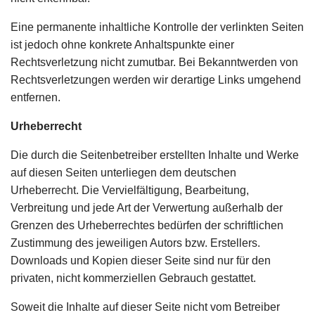
Eine permanente inhaltliche Kontrolle der verlinkten Seiten
ist jedoch ohne konkrete Anhaltspunkte einer
Rechtsverletzung nicht zumutbar. Bei Bekanntwerden von
Rechtsverletzungen werden wir derartige Links umgehend
entfernen.
Urheberrecht
Die durch die Seitenbetreiber erstellten Inhalte und Werke
auf diesen Seiten unterliegen dem deutschen
Urheberrecht. Die Vervielfältigung, Bearbeitung,
Verbreitung und jede Art der Verwertung außerhalb der
Grenzen des Urheberrechtes bedürfen der schriftlichen
Zustimmung des jeweiligen Autors bzw. Erstellers.
Downloads und Kopien dieser Seite sind nur für den
privaten, nicht kommerziellen Gebrauch gestattet.
Soweit die Inhalte auf dieser Seite nicht vom Betreiber