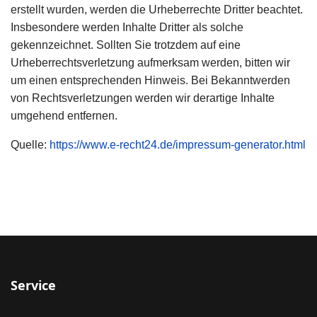
erstellt wurden, werden die Urheberrechte Dritter beachtet.
Insbesondere werden Inhalte Dritter als solche
gekennzeichnet. Sollten Sie trotzdem auf eine
Urheberrechtsverletzung aufmerksam werden, bitten wir
um einen entsprechenden Hinweis. Bei Bekanntwerden
von Rechtsverletzungen werden wir derartige Inhalte
umgehend entfernen.
Quelle:
https://www.e-recht24.de/impressum-generator.html
Service