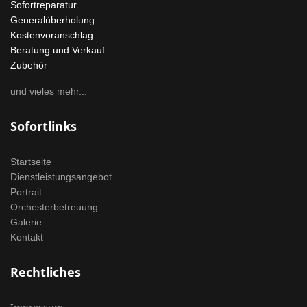
Sofortreparatur
Generalüberholung
Kostenvoranschlag
Beratung und Verkauf
Zubehör
und vieles mehr...
Sofortlinks
Startseite
Dienstleistungsangebot
Portrait
Orchesterbetreuung
Galerie
Kontakt
Rechtliches