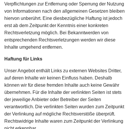
Verpflichtungen zur Entfernung oder Sperrung der Nutzung
von Informationen nach den allgemeinen Gesetzen bleiben
hiervon unberührt. Eine diesbezügliche Haftung ist jedoch
erst ab dem Zeitpunkt der Kenntnis einer konkreten
Rechtsverletzung möglich. Bei Bekanntwerden von
entsprechenden Rechtsverletzungen werden wir diese
Inhalte umgehend entfernen.
Haftung für Links
Unser Angebot enthält Links zu externen Websites Dritter,
auf deren Inhalte wir keinen Einfluss haben. Deshalb
können wir für diese fremden Inhalte auch keine Gewähr
übernehmen. Für die Inhalte der verlinkten Seiten ist stets
der jeweilige Anbieter oder Betreiber der Seiten
verantwortlich. Die verlinkten Seiten wurden zum Zeitpunkt
der Verlinkung auf mögliche Rechtsverstöße überprüft.
Rechtswidrige Inhalte waren zum Zeitpunkt der Verlinkung
nicht erkennbar.